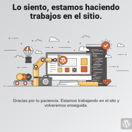
Lo siento, estamos haciendo
trabajos en el sitio.
Gracias por tu paciencia. Estamos trabajando en el sito y
volveremos enseguida.