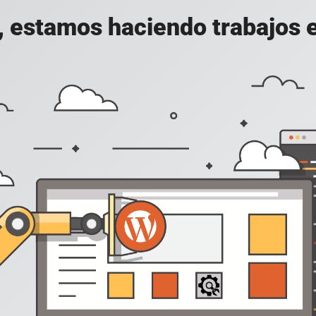
, estamos haciendo trabajos en