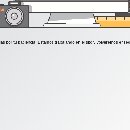
ias por tu paciencia. Estamos trabajando en el sito y volveremos enseg