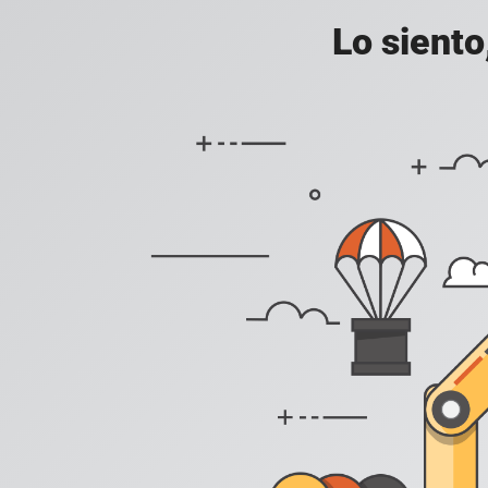
Lo siento