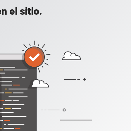
 el sitio.