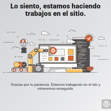
Lo siento, estamos haciendo
trabajos en el sitio.
Gracias por tu paciencia. Estamos trabajando en el sito y
volveremos enseguida.