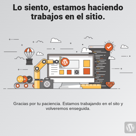
Lo siento, estamos haciendo
trabajos en el sitio.
Gracias por tu paciencia. Estamos trabajando en el sito y
volveremos enseguida.