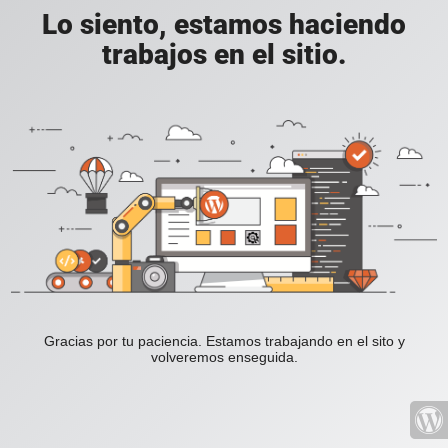
Lo siento, estamos haciendo
trabajos en el sitio.
Gracias por tu paciencia. Estamos trabajando en el sito y
volveremos enseguida.