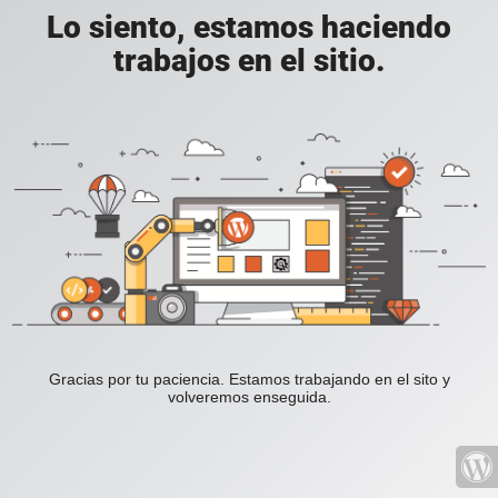
Lo siento, estamos haciendo
trabajos en el sitio.
Gracias por tu paciencia. Estamos trabajando en el sito y
volveremos enseguida.