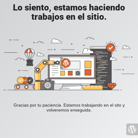
Lo siento, estamos haciendo
trabajos en el sitio.
Gracias por tu paciencia. Estamos trabajando en el sito y
volveremos enseguida.