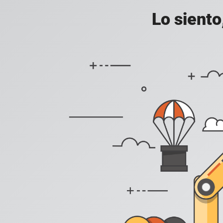
Lo siento