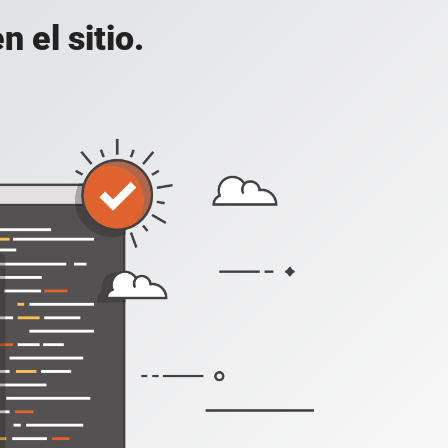
 el sitio.