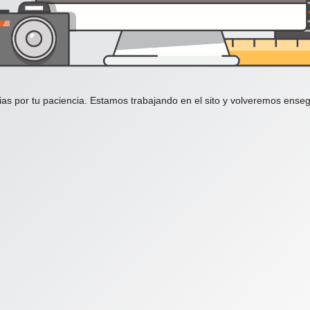
ias por tu paciencia. Estamos trabajando en el sito y volveremos enseg