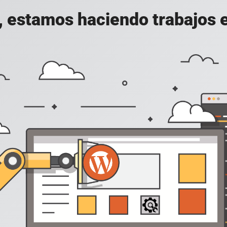
, estamos haciendo trabajos en