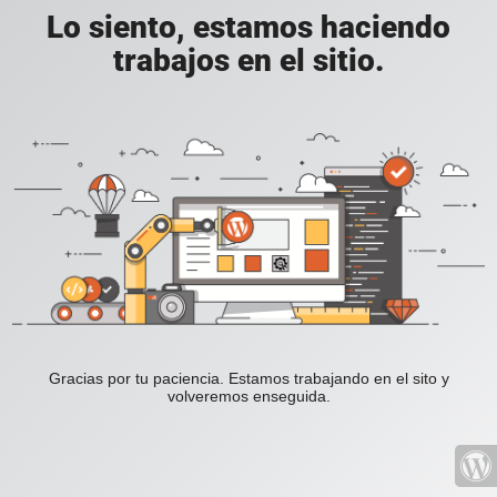
Lo siento, estamos haciendo
trabajos en el sitio.
Gracias por tu paciencia. Estamos trabajando en el sito y
volveremos enseguida.