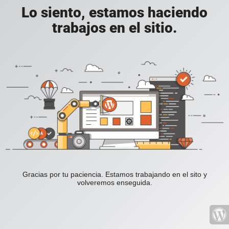
Lo siento, estamos haciendo
trabajos en el sitio.
Gracias por tu paciencia. Estamos trabajando en el sito y
volveremos enseguida.