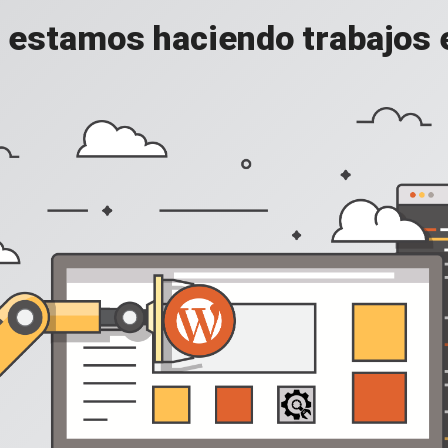
, estamos haciendo trabajos en