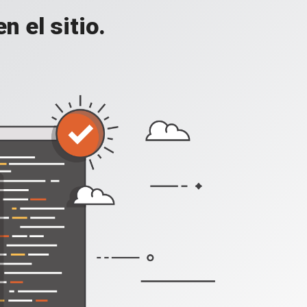
 el sitio.