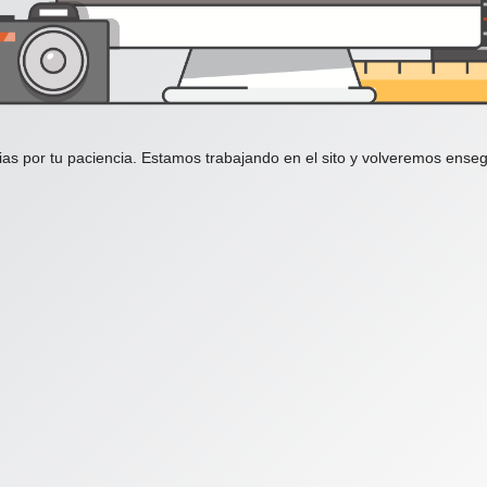
ias por tu paciencia. Estamos trabajando en el sito y volveremos enseg