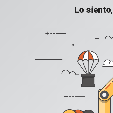
Lo siento