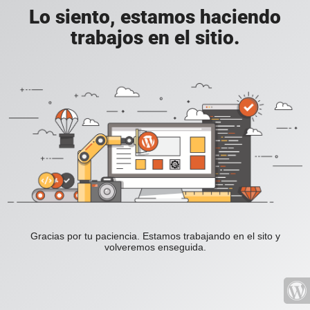
Lo siento, estamos haciendo
trabajos en el sitio.
Gracias por tu paciencia. Estamos trabajando en el sito y
volveremos enseguida.