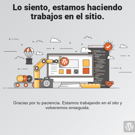
Lo siento, estamos haciendo
trabajos en el sitio.
Gracias por tu paciencia. Estamos trabajando en el sito y
volveremos enseguida.