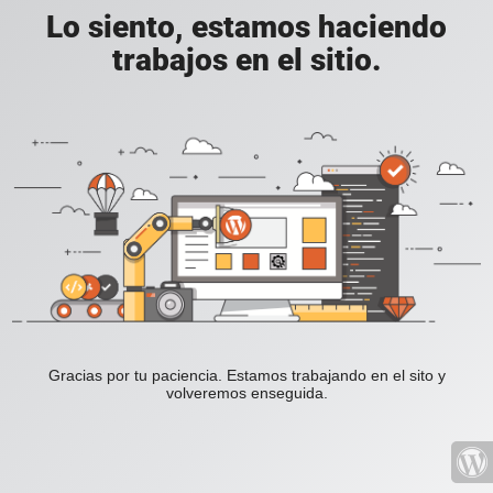
Lo siento, estamos haciendo
trabajos en el sitio.
Gracias por tu paciencia. Estamos trabajando en el sito y
volveremos enseguida.