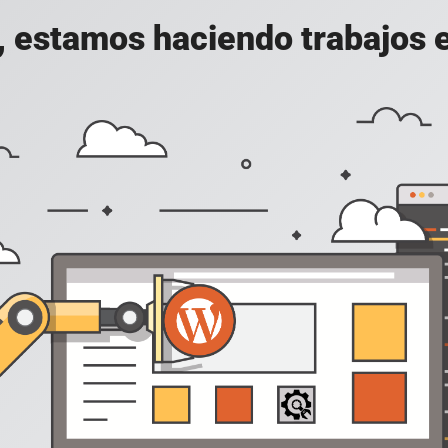
, estamos haciendo trabajos en