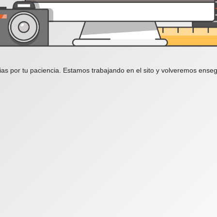
ias por tu paciencia. Estamos trabajando en el sito y volveremos enseg