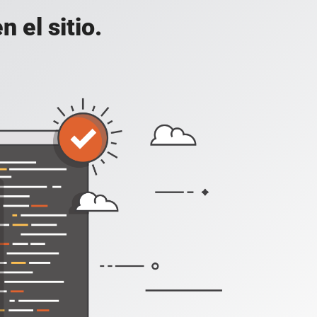
 el sitio.