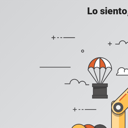
Lo siento