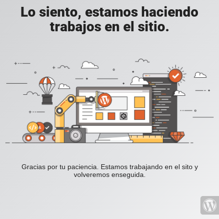
Lo siento, estamos haciendo
trabajos en el sitio.
Gracias por tu paciencia. Estamos trabajando en el sito y
volveremos enseguida.