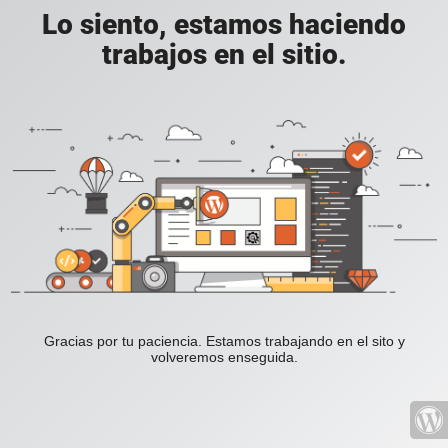
Lo siento, estamos haciendo
trabajos en el sitio.
Gracias por tu paciencia. Estamos trabajando en el sito y
volveremos enseguida.