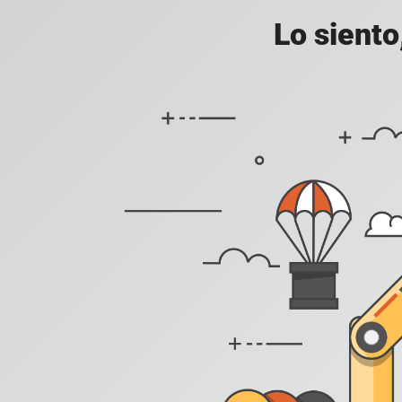
Lo siento