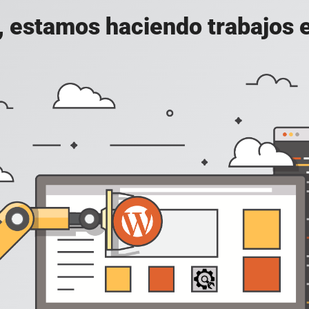
, estamos haciendo trabajos en