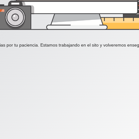
ias por tu paciencia. Estamos trabajando en el sito y volveremos enseg