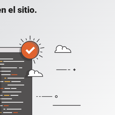
 el sitio.