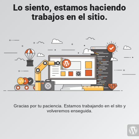
Lo siento, estamos haciendo
trabajos en el sitio.
Gracias por tu paciencia. Estamos trabajando en el sito y
volveremos enseguida.